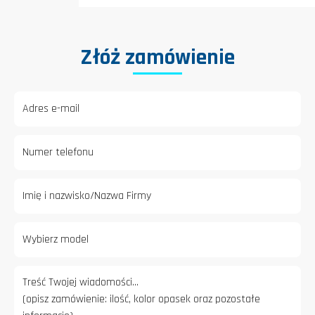
Złóż zamówienie