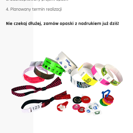
Planowany termin realizacji
Nie czekaj dłużej, zamów opaski z nadrukiem już dziś!