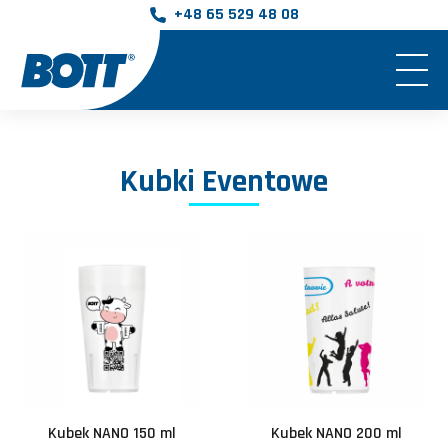
+48 65 529 48 08
Kubki Eventowe
Kubek NANO 150 ml
Kubek NANO 200 ml