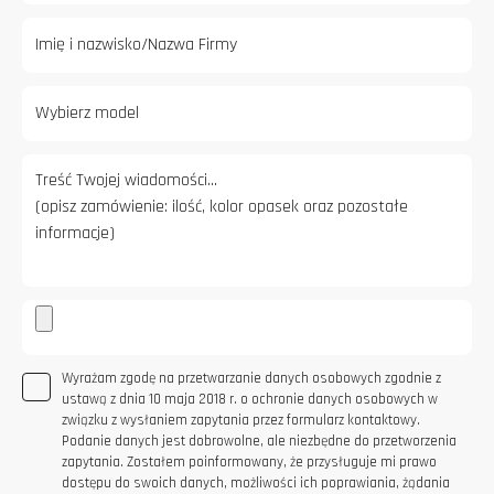
Wyrażam zgodę na przetwarzanie danych osobowych zgodnie z
ustawą z dnia 10 maja 2018 r. o ochronie danych osobowych w
związku z wysłaniem zapytania przez formularz kontaktowy.
Podanie danych jest dobrowolne, ale niezbędne do przetworzenia
zapytania. Zostałem poinformowany, że przysługuje mi prawo
dostępu do swoich danych, możliwości ich poprawiania, żądania