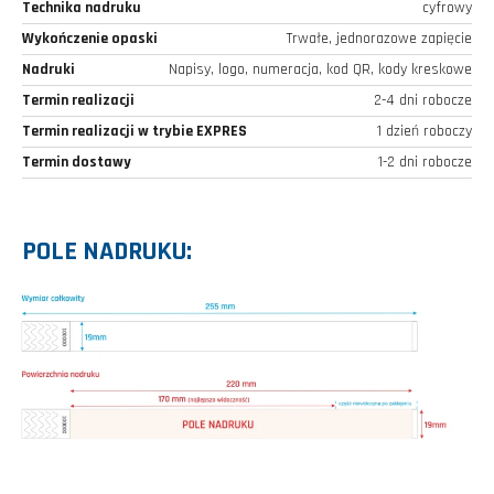
Technika nadruku
cyfrowy
Wykończenie opaski
Trwałe, jednorazowe zapięcie
Nadruki
Napisy, logo, numeracja, kod QR, kody kreskowe
Termin realizacji
2-4 dni robocze
Termin realizacji w trybie EXPRES
1 dzień roboczy
Termin dostawy
1-2 dni robocze
POLE NADRUKU: