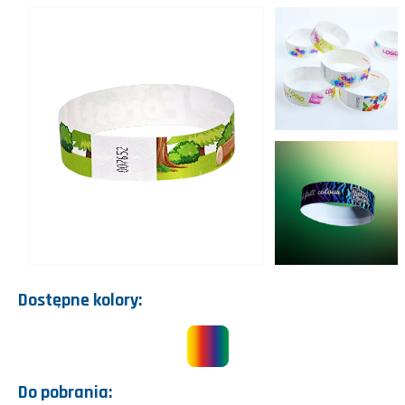
Dostępne kolory:
Do pobrania: