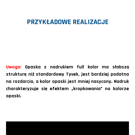
PRZYKŁADOWE REALIZACJE
Uwaga:
Opaska z nadrukiem full kolor ma słabszą
strukturę niż standardowy Tyvek, jest bardziej podatna
na rozdarcia, a kolor opaski jest mniej nasycony. Nadruk
charakteryzuje się efektem „kropkowania” na kolorze
opaski.