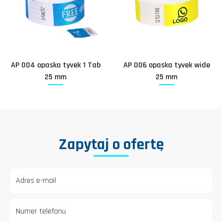
AP 004 opaska tyvek 1 Tab
AP 006 opaska tyvek wide
25 mm
25 mm
Zapytaj o ofertę