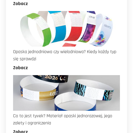
Zobacz
Opaska jednodniowa czy wielodniowa? Kiedy każdy typ
się sprawdzi
Zobacz
Co to jest tyvek? Materiał opaski jednorazowej, jego
zalety i ograniczenia
Zobacz