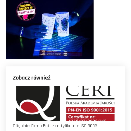
Zobacz również
Oficjalnie: Firma Bott z certyfikatem ISO 9001!