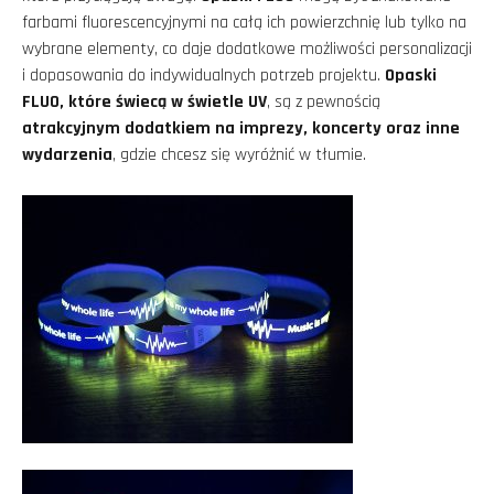
farbami fluorescencyjnymi na całą ich powierzchnię lub tylko na
wybrane elementy, co daje dodatkowe możliwości personalizacji
i dopasowania do indywidualnych potrzeb projektu.
Opaski
FLUO, które świecą w świetle UV
, są z pewnością
atrakcyjnym dodatkiem na imprezy, koncerty oraz inne
wydarzenia
, gdzie chcesz się wyróżnić w tłumie.