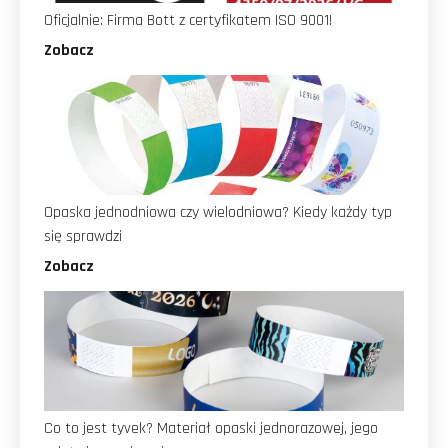
Oficjalnie: Firma Bott z certyfikatem ISO 9001!
Zobacz
Opaska jednodniowa czy wielodniowa? Kiedy każdy typ
się sprawdzi
Zobacz
Co to jest tyvek? Materiał opaski jednorazowej, jego