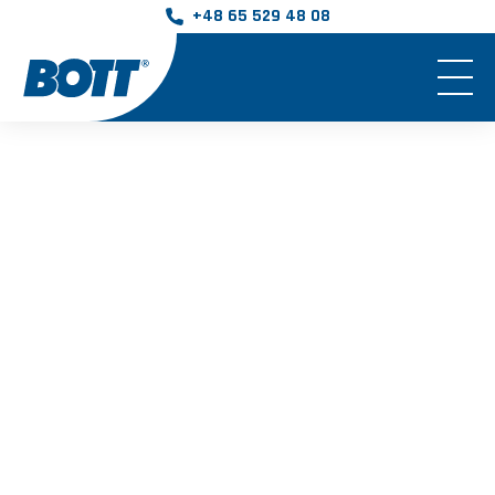
+48 65 529 48 08